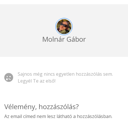
Molnár Gábor
Sajnos még nincs egyetlen hozzászólás sem.
Legyél Te az első!
Vélemény, hozzászólás?
Az email címed nem lesz látható a hozzászólásban.