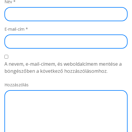
Név
*
E-mail-cím
*
A nevem, e-mail-címem, és weboldalcímem mentése a
böngészőben a következő hozzászólásomhoz.
Hozzászólás