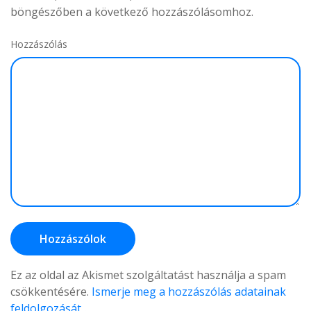
böngészőben a következő hozzászólásomhoz.
Hozzászólás
Ez az oldal az Akismet szolgáltatást használja a spam
csökkentésére.
Ismerje meg a hozzászólás adatainak
feldolgozását
.