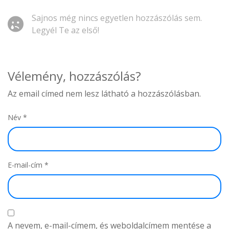
Sajnos még nincs egyetlen hozzászólás sem.
Legyél Te az első!
Vélemény, hozzászólás?
Az email címed nem lesz látható a hozzászólásban.
Név
*
E-mail-cím
*
A nevem, e-mail-címem, és weboldalcímem mentése a