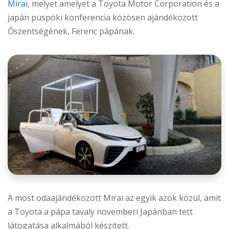
Mirai
, melyet amelyet a Toyota Motor Corporation és a
japán püspöki konferencia közösen ajándékozott
Őszentségének, Ferenc pápának.
A most odaajándékozott Mirai az egyik azok közül, amit
a Toyota a pápa tavaly novemberi Japánban tett
látogatása alkalmából készített.